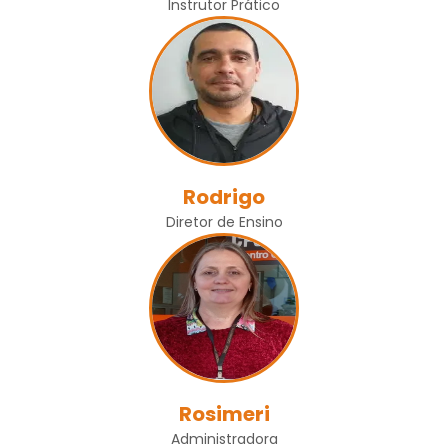
Instrutor Prático
Rodrigo
Diretor de Ensino
Rosimeri
Administradora