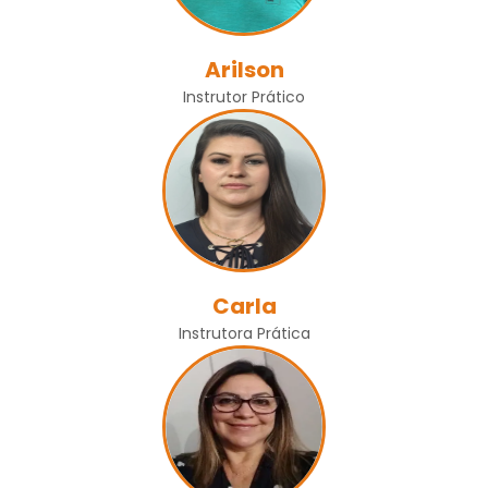
Arilson
Instrutor Prático
Carla
Instrutora Prática