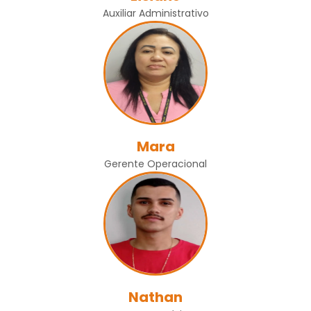
Auxiliar Administrativo
Mara
Gerente Operacional
Nathan