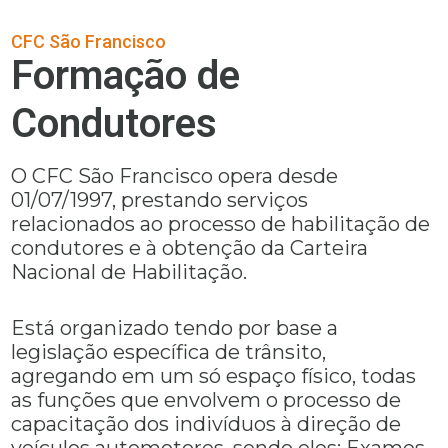
CFC São Francisco
Formação de
Condutores
O CFC São Francisco opera desde
01/07/1997, prestando serviços
relacionados ao processo de habilitação de
condutores e à obtenção da Carteira
Nacional de Habilitação.
Está organizado tendo por base a
legislação específica de trânsito,
agregando em um só espaço físico, todas
as funções que envolvem o processo de
capacitação dos indivíduos à direção de
veículos automotores, sendo eles: Exames