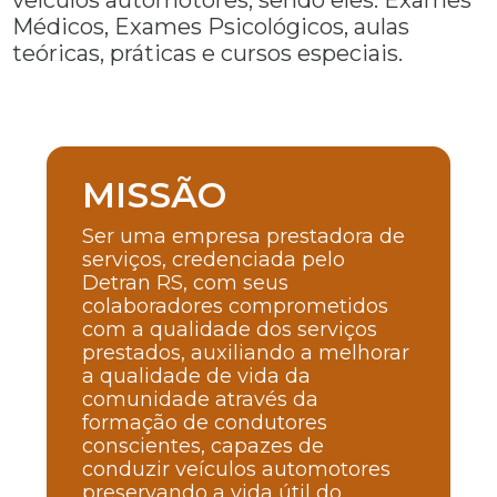
Médicos, Exames Psicológicos, aulas
teóricas, práticas e cursos especiais.
MISSÃO
Ser uma empresa prestadora de
serviços, credenciada pelo
Detran RS, com seus
colaboradores comprometidos
com a qualidade dos serviços
prestados, auxiliando a melhorar
a qualidade de vida da
comunidade através da
formação de condutores
conscientes, capazes de
conduzir veículos automotores
preservando a vida útil do