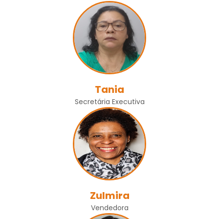
Tania
Secretária Executiva
Zulmira
Vendedora