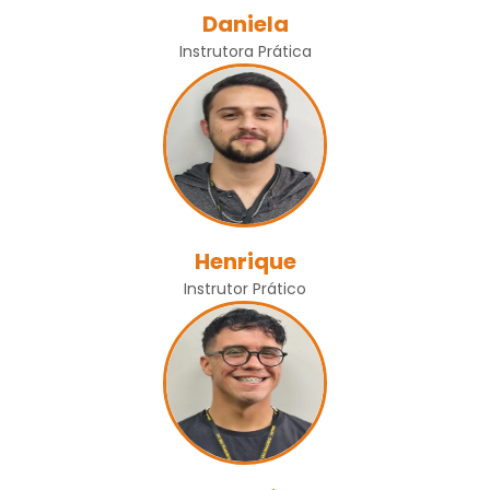
Daniela
Instrutora Prática
Henrique
Instrutor Prático