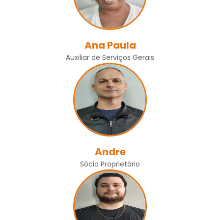
Ana Paula
Auxiliar de Serviços Gerais
Andre
Sócio Proprietário