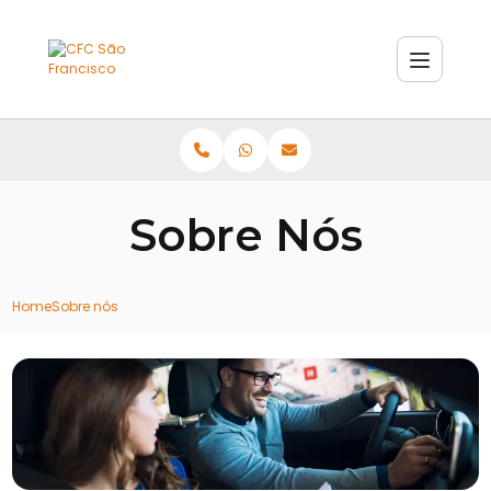
Sobre Nós
Home
Sobre nós