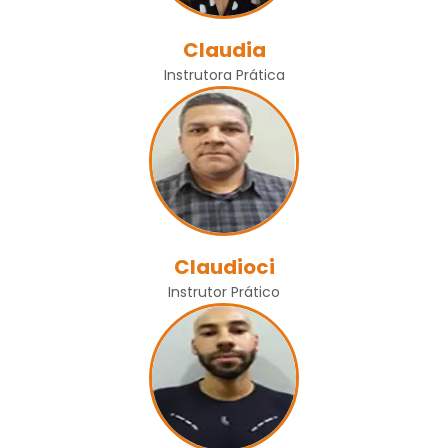
Claudia
Instrutora Prática
Claudioci
Instrutor Prático