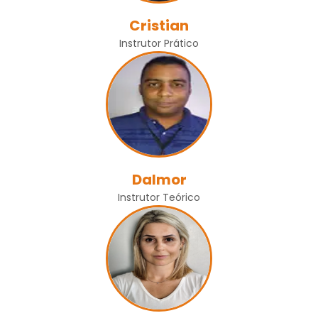
Cristian
Instrutor Prático
Dalmor
Instrutor Teórico