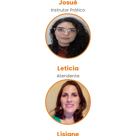
Josué
Instrutor Prático
Leticia
Atendente
Lisiane