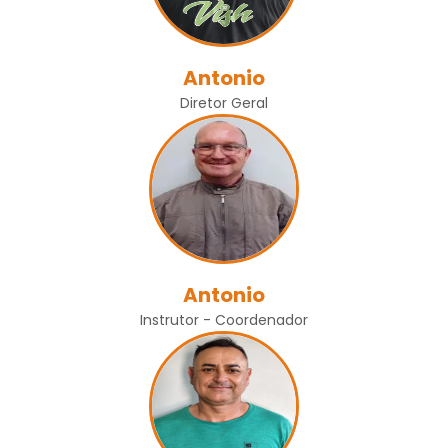
Antonio
Diretor Geral
Antonio
Instrutor - Coordenador