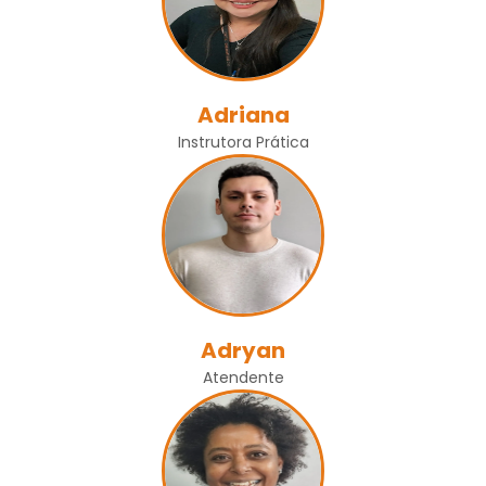
Adriana
Instrutora Prática
Adryan
Atendente