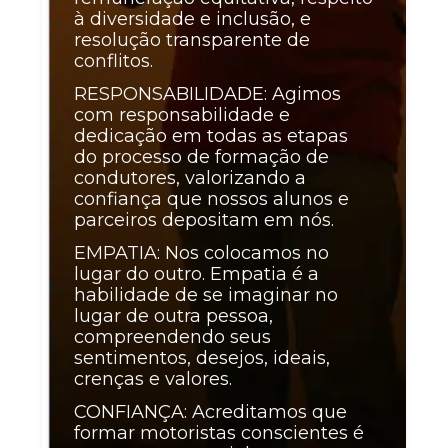
à diversidade e inclusão, e
resolução transparente de
conflitos.
RESPONSABILIDADE: Agimos
com responsabilidade e
dedicação em todas as etapas
do processo de formação de
condutores, valorizando a
confiança que nossos alunos e
parceiros depositam em nós.
EMPATIA: Nos colocamos no
lugar do outro. Empatia é a
habilidade de se imaginar no
lugar de outra pessoa,
compreendendo seus
sentimentos, desejos, ideais,
crenças e valores.
CONFIANÇA: Acreditamos que
formar motoristas conscientes é