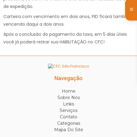
de expedição.
Carteira com vencimento em dois anos, PID ficará também
vencendo daqui a dois anos.
Após a conclusão do pagamento da taxa, em 5 dias úteis
você já poderá retirar sua HABILITAÇÃO no CFC!
Navegação
Home
Sobre Nós
Links
Serviços
Contato
Categorias
Mapa Do Site