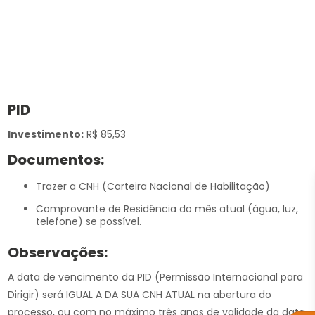
PID
Investimento:
R$ 85,53
Documentos:
Trazer a CNH (Carteira Nacional de Habilitação)
Comprovante de Residência do mês atual (água, luz,
telefone) se possível.
Observações:
A data de vencimento da PID (Permissão Internacional para
Dirigir) será IGUAL A DA SUA CNH ATUAL na abertura do
processo, ou com no máximo três anos de validade da data