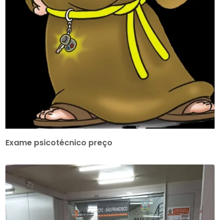
Exame psicotécnico preço