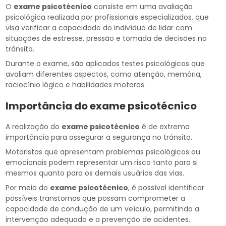
O
exame psicotécnico
consiste em uma avaliação
psicológica realizada por profissionais especializados, que
visa verificar a capacidade do indivíduo de lidar com
situações de estresse, pressão e tomada de decisões no
trânsito.
Durante o exame, são aplicados testes psicológicos que
avaliam diferentes aspectos, como atenção, memória,
raciocínio lógico e habilidades motoras.
Importância do
exame psicotécnico
A realização do
exame psicotécnico
é de extrema
importância para assegurar a segurança no trânsito.
Motoristas que apresentam problemas psicológicos ou
emocionais podem representar um risco tanto para si
mesmos quanto para os demais usuários das vias.
Por meio do
exame psicotécnico
, é possível identificar
possíveis transtornos que possam comprometer a
capacidade de condução de um veículo, permitindo a
intervenção adequada e a prevenção de acidentes.