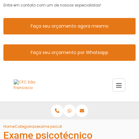
Entre em contato com um de nossos especialistas!
Faça seu orçamento agora mesmo
Faça seu orçamento por Whatsapp
Home
Categorias
exame psicotecnico
Exame psicotécnico