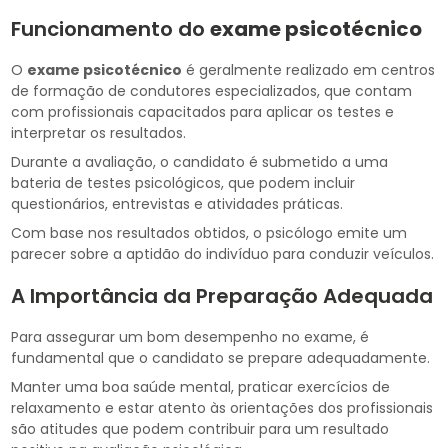
Funcionamento do
exame psicotécnico
O
exame psicotécnico
é geralmente realizado em centros
de formação de condutores especializados, que contam
com profissionais capacitados para aplicar os testes e
interpretar os resultados.
Durante a avaliação, o candidato é submetido a uma
bateria de testes psicológicos, que podem incluir
questionários, entrevistas e atividades práticas.
Com base nos resultados obtidos, o psicólogo emite um
parecer sobre a aptidão do indivíduo para conduzir veículos.
A Importância da Preparação Adequada
Para assegurar um bom desempenho no exame, é
fundamental que o candidato se prepare adequadamente.
Manter uma boa saúde mental, praticar exercícios de
relaxamento e estar atento às orientações dos profissionais
são atitudes que podem contribuir para um resultado