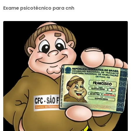
Exame psicotécnico para cnh