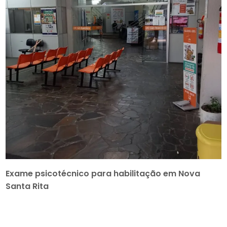
Exame psicotécnico para habilitação em Nova
Santa Rita