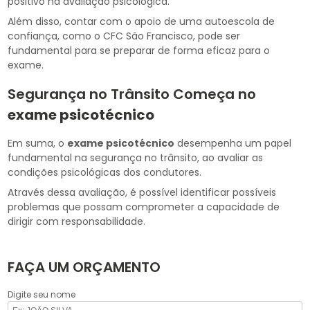
positivo na avaliação psicológica.
Além disso, contar com o apoio de uma autoescola de
confiança, como o CFC São Francisco, pode ser
fundamental para se preparar de forma eficaz para o
exame.
Segurança no Trânsito Começa no
exame psicotécnico
Em suma, o
exame psicotécnico
desempenha um papel
fundamental na segurança no trânsito, ao avaliar as
condições psicológicas dos condutores.
Através dessa avaliação, é possível identificar possíveis
problemas que possam comprometer a capacidade de
dirigir com responsabilidade.
FAÇA UM ORÇAMENTO
Digite seu nome