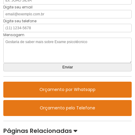
Digite seu email
Digite seu telefone
Mensagem
Orçamento por Whatsapp
Orçamento pelo Telefone
Páginas Relacionadas