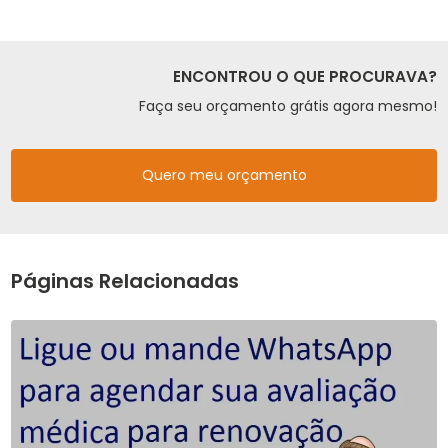
ENCONTROU O QUE PROCURAVA?
Faça seu orçamento grátis agora mesmo!
Quero meu orçamento
Páginas Relacionadas