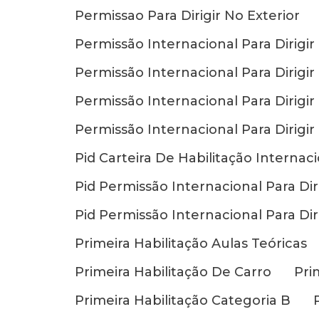
Permissao Para Dirigir No Exterior
Permissão Internacional Para Dirigi
Permissão Internacional Para Dirigi
Permissão Internacional Para Dirigi
Permissão Internacional Para Dirigir
Pid Carteira De Habilitação Internac
Pid Permissão Internacional Para Diri
Pid Permissão Internacional Para Dir
Primeira Habilitação Aulas Teóricas
Primeira Habilitação De Carro
Pri
Primeira Habilitação Categoria B