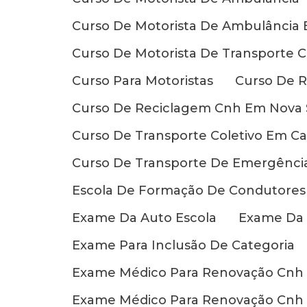
Curso De Motorista De Ambulância 
Curso De Motorista De Transporte C
Curso Para Motoristas
Curso De 
Curso De Reciclagem Cnh Em Nova S
Curso De Transporte Coletivo Em C
Curso De Transporte De Emergênci
Escola De Formação De Condutores
Exame Da Auto Escola
Exame Da 
Exame Para Inclusão De Categoria
Exame Médico Para Renovação Cnh
Exame Médico Para Renovação Cnh 