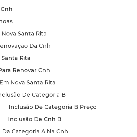
 Cnh
anoas
Nova Santa Rita
enovação Da Cnh
Santa Rita
Para Renovar Cnh
Em Nova Santa Rita
nclusão De Categoria B
Inclusão De Categoria B Preço
Inclusão De Cnh B
o Da Categoria A Na Cnh