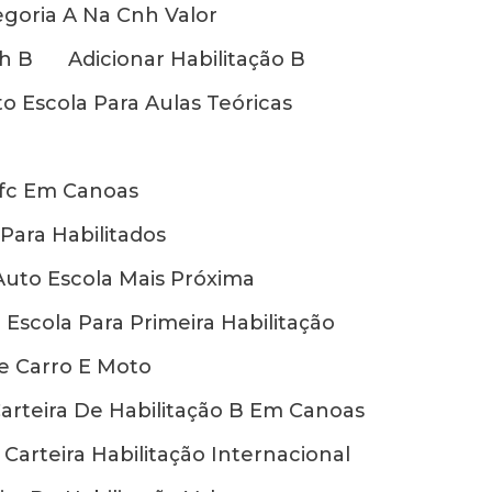
egoria A Na Cnh Valor
h B
Adicionar Habilitação B
o Escola Para Aulas Teóricas
Cfc Em Canoas
Para Habilitados
Auto Escola Mais Próxima
 Escola Para Primeira Habilitação
De Carro E Moto
arteira De Habilitação B Em Canoas
Carteira Habilitação Internacional