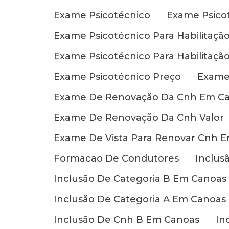
Exame Psicotécnico
Exame Psico
Exame Psicotécnico Para Habilitaçã
Exame Psicotécnico Para Habilitaçã
Exame Psicotécnico Preço
Exame
Exame De Renovação Da Cnh Em C
Exame De Renovação Da Cnh Valor
Exame De Vista Para Renovar Cnh 
Formacao De Condutores
Inclus
Inclusão De Categoria B Em Canoas
Inclusão De Categoria A Em Canoas
Inclusão De Cnh B Em Canoas
In