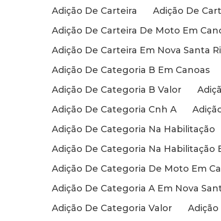
Adição De Carteira
Adição De Cart
Adição De Carteira De Moto Em Can
Adição De Carteira Em Nova Santa Ri
Adição De Categoria B Em Canoas
Adição De Categoria B Valor
Adiç
Adição De Categoria Cnh A
Adiçã
Adição De Categoria Na Habilitação
Adição De Categoria Na Habilitação
Adição De Categoria De Moto Em C
Adição De Categoria A Em Nova Sant
Adição De Categoria Valor
Adição