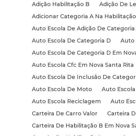
Adição Habilitação B
Adição De L
Adicionar Categoria A Na Habilitação
Auto Escola De Adição De Categoria
Auto Escola De Categoria D
Auto
Auto Escola De Categoria D Em Nova
Auto Escola Cfc Em Nova Santa Rita
Auto Escola De Inclusão De Categor
Auto Escola De Moto
Auto Escola
Auto Escola Reciclagem
Auto Esc
Carteira De Carro Valor
Carteira D
Carteira De Habilitação B Em Nova S