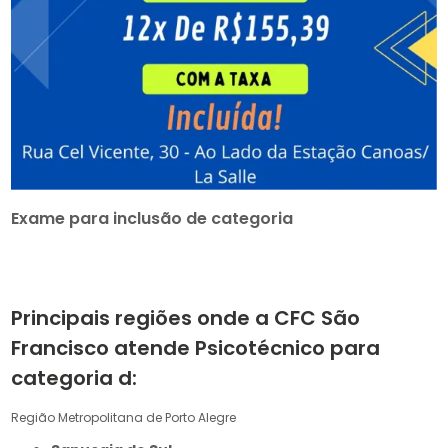
Exame para inclusão de categoria
Principais regiões onde a CFC São
Francisco atende Psicotécnico para
categoria d:
Região Metropolitana de Porto Alegre