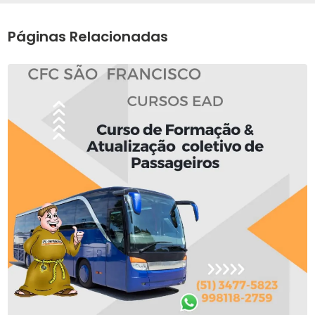
Páginas Relacionadas