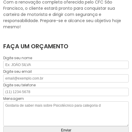
Com a renovação completa oferecida pelo CFC São
Francisco, o cliente estará pronto para conquistar sua
carteira de motorista e dirigir com segurança e
responsabilidade. Prepare-se e alcance seu objetivo hoje
mesmo!
FAÇA UM ORÇAMENTO
Digite seu nome
Digite seu email
Digite seu telefone
Mensagem