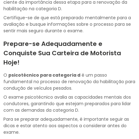
ciente da importância dessa etapa para a renovação da
habilitação na categoria D.
Certifique-se de que está preparado mentalmente para a
avaliação e busque informações sobre o processo para se
sentir mais seguro durante o exame.
Prepare-se Adequadamente e
Conquiste Sua Carteira de Motorista
Hoje!
O
psicotécnico para categoria d
é um passo
fundamental no processo de renovação da habilitação para
condução de veículos pesados.
O exame psicotécnico avalia as capacidades mentais dos
condutores, garantindo que estejam preparados para lidar
com as demandas da categoria D.
Para se preparar adequadamente, é importante seguir as
dicas e estar atento aos aspectos a considerar antes do
exame.