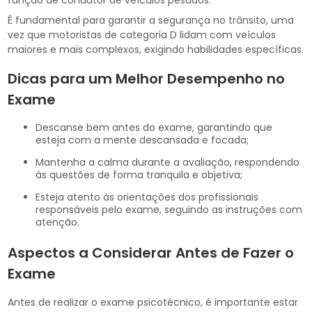
função de condutor de veículos pesados.
É fundamental para garantir a segurança no trânsito, uma
vez que motoristas de categoria D lidam com veículos
maiores e mais complexos, exigindo habilidades específicas.
Dicas para um Melhor Desempenho no
Exame
Descanse bem antes do exame, garantindo que
esteja com a mente descansada e focada;
Mantenha a calma durante a avaliação, respondendo
às questões de forma tranquila e objetiva;
Esteja atento às orientações dos profissionais
responsáveis pelo exame, seguindo as instruções com
atenção.
Aspectos a Considerar Antes de Fazer o
Exame
Antes de realizar o exame psicotécnico, é importante estar