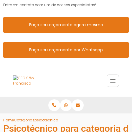
Entre em contato com um de nossos especialistas!
Faça seu orçamento agora mesmo
Faça seu orçamento por Whatsapp
Home
Categorias
psicotecnico categoria d
Psicotécnico para categoria d