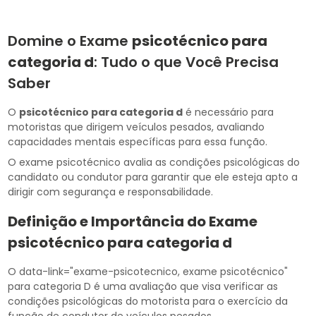
Domine o Exame
psicotécnico para
categoria d
: Tudo o que Você Precisa
Saber
O
psicotécnico para categoria d
é necessário para
motoristas que dirigem veículos pesados, avaliando
capacidades mentais específicas para essa função.
O exame psicotécnico avalia as condições psicológicas do
candidato ou condutor para garantir que ele esteja apto a
dirigir com segurança e responsabilidade.
Definição e Importância do Exame
psicotécnico para categoria d
O data-link="exame-psicotecnico, exame psicotécnico"
para categoria D é uma avaliação que visa verificar as
condições psicológicas do motorista para o exercício da