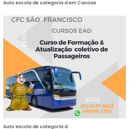
Auto escola de categoria d em Canoas
Auto escola de categoria d