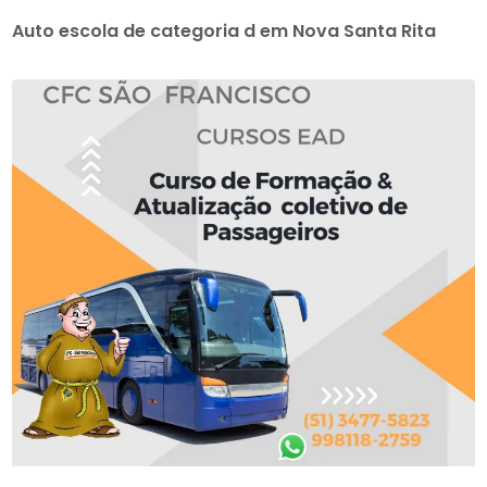
Auto escola de categoria d em Nova Santa Rita