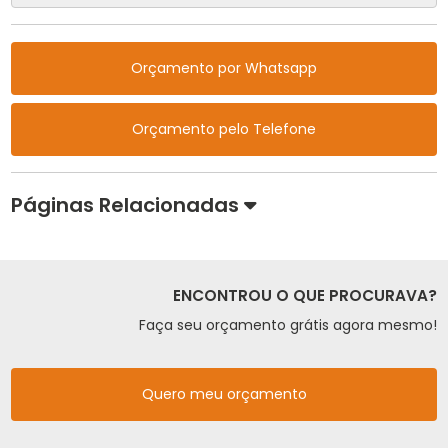
Orçamento por Whatsapp
Orçamento pelo Telefone
Páginas Relacionadas
ENCONTROU O QUE PROCURAVA?
Faça seu orçamento grátis agora mesmo!
Quero meu orçamento