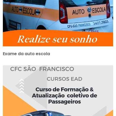
Exame da auto escola