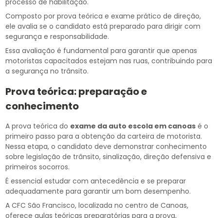
processo de habilitação.
Composto por prova teórica e exame prático de direção,
ele avalia se o candidato está preparado para dirigir com
segurança e responsabilidade.
Essa avaliação é fundamental para garantir que apenas
motoristas capacitados estejam nas ruas, contribuindo para
a segurança no trânsito.
Prova teórica: preparação e
conhecimento
A prova teórica do
exame da auto escola em canoas
é o
primeiro passo para a obtenção da carteira de motorista.
Nessa etapa, o candidato deve demonstrar conhecimento
sobre legislação de trânsito, sinalização, direção defensiva e
primeiros socorros.
É essencial estudar com antecedência e se preparar
adequadamente para garantir um bom desempenho.
A CFC São Francisco, localizada no centro de Canoas,
oferece aulas teóricas preparatórias para a prova,