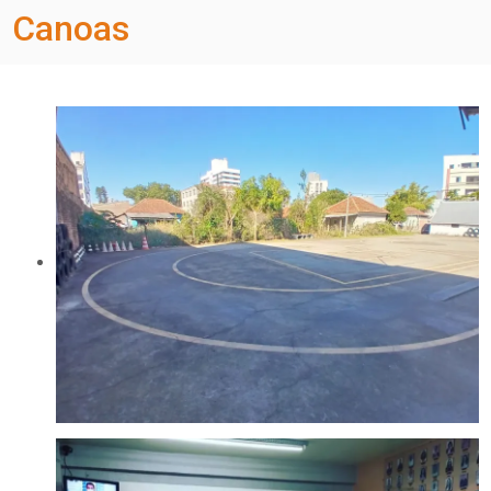
Canoas