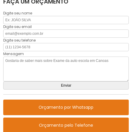
FAÇA UM ORÇAMENTO
Digite seu nome
Digite seu email
Digite seu telefone
Mensagem
Orçamento por Whatsapp
Orçamento pelo Telefone