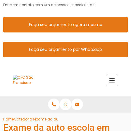
Entre em contato com um de nossos especialistas!
Faça seu orçamento agora mesmo
Faça seu orçamento por Whatsapp
Home
Categorias
exame da auto escola canoas
Exame da auto escola em