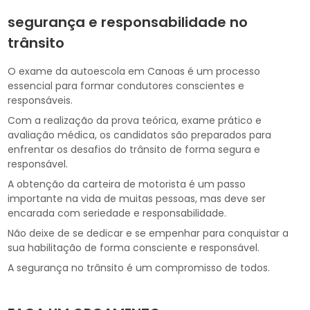
segurança e responsabilidade no
trânsito
O exame da autoescola em Canoas é um processo
essencial para formar condutores conscientes e
responsáveis.
Com a realização da prova teórica, exame prático e
avaliação médica, os candidatos são preparados para
enfrentar os desafios do trânsito de forma segura e
responsável.
A obtenção da carteira de motorista é um passo
importante na vida de muitas pessoas, mas deve ser
encarada com seriedade e responsabilidade.
Não deixe de se dedicar e se empenhar para conquistar a
sua habilitação de forma consciente e responsável.
A segurança no trânsito é um compromisso de todos.