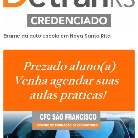
Exame da auto escola em Nova Santa Rita