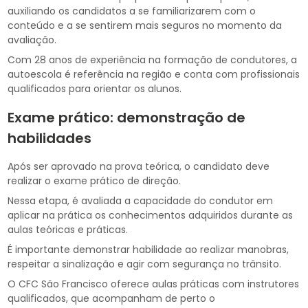
auxiliando os candidatos a se familiarizarem com o
conteúdo e a se sentirem mais seguros no momento da
avaliação.
Com 28 anos de experiência na formação de condutores, a
autoescola é referência na região e conta com profissionais
qualificados para orientar os alunos.
Exame prático: demonstração de
habilidades
Após ser aprovado na prova teórica, o candidato deve
realizar o exame prático de direção.
Nessa etapa, é avaliada a capacidade do condutor em
aplicar na prática os conhecimentos adquiridos durante as
aulas teóricas e práticas.
É importante demonstrar habilidade ao realizar manobras,
respeitar a sinalização e agir com segurança no trânsito.
O CFC São Francisco oferece aulas práticas com instrutores
qualificados, que acompanham de perto o