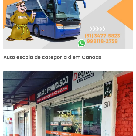
Auto escola de categoria d em Canoas