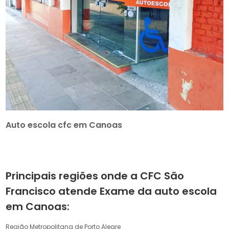
Auto escola cfc em Canoas
Principais regiões onde a CFC São
Francisco atende Exame da auto escola
em Canoas:
Região Metropolitana de Porto Alegre