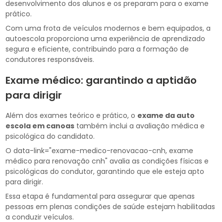
desenvolvimento dos alunos e os preparam para o exame
prático.
Com uma frota de veículos modernos e bem equipados, a
autoescola proporciona uma experiência de aprendizado
segura e eficiente, contribuindo para a formação de
condutores responsáveis.
Exame médico: garantindo a aptidão
para dirigir
Além dos exames teórico e prático, o
exame da auto
escola em canoas
também inclui a avaliação médica e
psicológica do candidato.
O data-link="exame-medico-renovacao-cnh, exame
médico para renovação cnh" avalia as condições físicas e
psicológicas do condutor, garantindo que ele esteja apto
para dirigir.
Essa etapa é fundamental para assegurar que apenas
pessoas em plenas condições de saúde estejam habilitadas
a conduzir veículos.