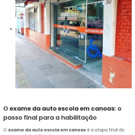
O
exame da auto escola em canoas
: o
passo final para a habilitação
O
exame da auto escola em canoas
é a etapa final do