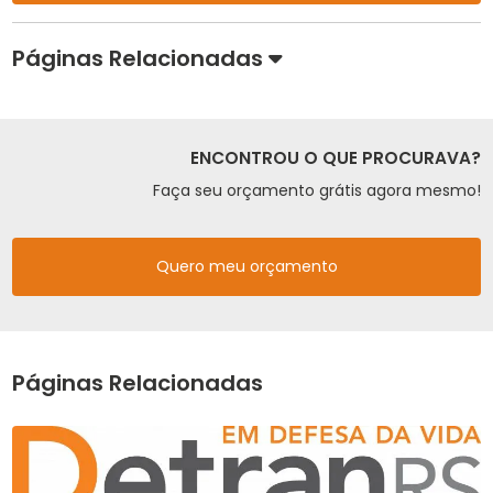
Páginas Relacionadas
ENCONTROU O QUE PROCURAVA?
Faça seu orçamento grátis agora mesmo!
Quero meu orçamento
Páginas Relacionadas