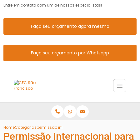
Entre em contato com um de nossos especialistas!
Faça seu orçamento agora mesmo
Faça seu orçamento por Whatsapp
Home
Categorias
permissao internacional dirigir canoas
Permissão internacional para