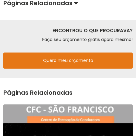
Páginas Relacionadas
ENCONTROU O QUE PROCURAVA?
Faça seu orçamento grátis agora mesmo!
Quero meu orçamento
Páginas Relacionadas