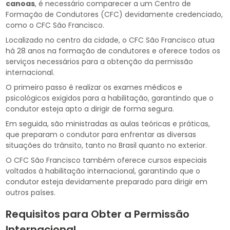
canoas
, é necessário comparecer a um Centro de
Formação de Condutores (CFC) devidamente credenciado,
como o CFC São Francisco.
Localizado no centro da cidade, o CFC São Francisco atua
há 28 anos na formação de condutores e oferece todos os
serviços necessários para a obtenção da permissão
internacional.
O primeiro passo é realizar os exames médicos e
psicológicos exigidos para a habilitação, garantindo que o
condutor esteja apto a dirigir de forma segura.
Em seguida, são ministradas as aulas teóricas e práticas,
que preparam o condutor para enfrentar as diversas
situações do trânsito, tanto no Brasil quanto no exterior.
O CFC São Francisco também oferece cursos especiais
voltados à habilitação internacional, garantindo que o
condutor esteja devidamente preparado para dirigir em
outros países.
Requisitos para Obter a Permissão
Internacional