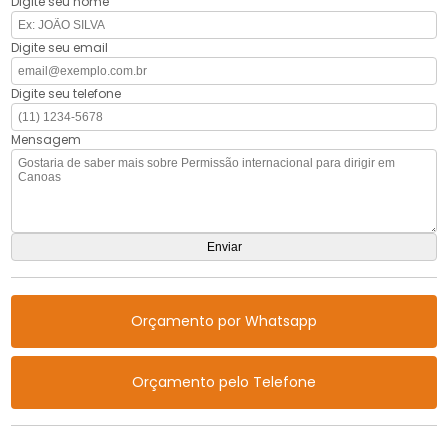
Digite seu nome
Digite seu email
Digite seu telefone
Mensagem
Orçamento por Whatsapp
Orçamento pelo Telefone