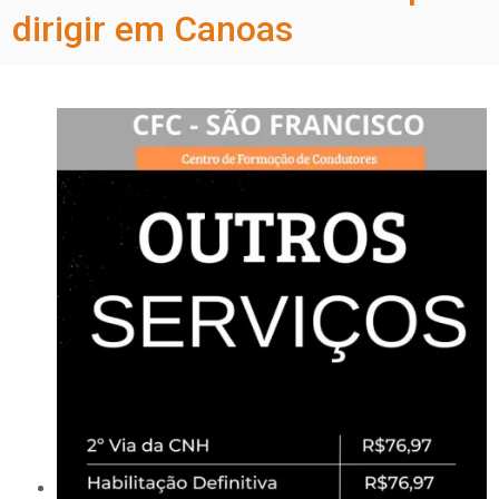
dirigir em Canoas