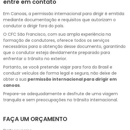
entre em contato
Em Canoas, a permissão internacional para dirigir é emitida
mediante documentação e requisitos que autorizam o
condutor a dirigir fora do país.
O CFC São Francisco, com sua ampla experiência na
formação de condutores, oferece todos os serviços
necessários para a obtenção desse documento, garantindo
que o condutor esteja devidamente preparado para
enfrentar o trânsito no exterior.
Portanto, se você pretende viajar para fora do Brasil e
conduzir veículos de forma legal e segura, não deixe de
obter a sua
permissão internacional para dirigir em
canoas
.
Prepare-se adequadamente e desfrute de uma viagem
tranquila e sem preocupações no trânsito internacional.
FAÇA UM ORÇAMENTO