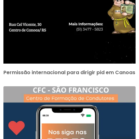
Permissão internacional para dirigir pid em Canoas