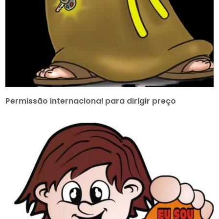
Permissão internacional para dirigir preço