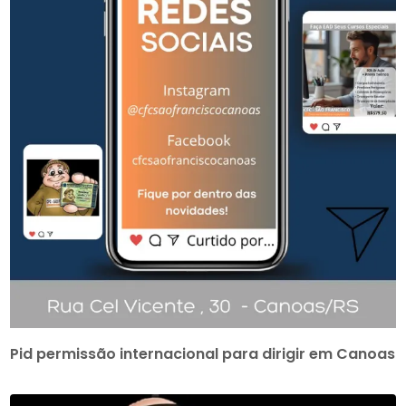
Pid permissão internacional para dirigir em Canoas