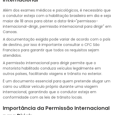
Além dos exames médicos e psicológicos, é necessário que
o condutor esteja com a habilitação brasileira em dia e seja
maior de 18 anos para obter a data-link="permissao-
internacional-dirigir, permissão internacional para dirigir" em
Canoas.
A documentação exigida pode variar de acordo com o país
de destino, por isso é importante consultar o CFC São
Francisco para garantir que todos os requisitos sejam
atendidos.
A permissão internacional para dirigir permite que o
motorista habilitado conduza veículos legalmente em
outros países, facilitando viagens e trânsito no exterior.
É um documento essencial para quem pretende alugar um
carro ou utilizar veículo próprio durante uma viagem
internacional, garantindo que o condutor esteja em
conformidade com as leis de trânsito locais.
Importância da Permissão Internacional