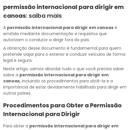
permissão internacional para dirigir em
canoas
: saiba mais
A
permissão internacional para dirigir em canoas
é
emitida mediante documentação e requisitos que
autorizam o condutor a dirigir fora do país.
A obtenção desse documento é fundamental para quem
pretende viajar para o exterior e conduzir veículos de forma
legal e segura.
Neste artigo, vamos abordar tudo o que você precisa saber
sobre a
permissão internacional para dirigir em
canoas
, incluindo os procedimentos para obtê-la e a
importância de estar devidamente habilitado para dirigir em
outros países.
Procedimentos para Obter a Permissão
Internacional para Dirigir
Para obter a
permissão internacional para dirigir em