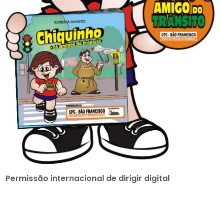
Permissão internacional de dirigir digital