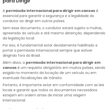
para Dirigir
A
permissão internacional para dirigir em canoas
é
essencial para garantir a segurança e a legalidade do
condutor ao dirigir em outros países.
Sem esse documento, o condutor estará sujeito a multas,
apreensão do veículo e até mesmo detenção, dependendo
da legislação local.
Por isso, é fundamental estar devidamente habilitado e
portar a permissão internacional sempre que estiver
dirigindo fora do Brasil.
Além disso, a
permissão internacional para dirigir em
canoas
é um requisito obrigatório em muitos países, sendo
exigida no momento da locação de um veículo ou em
eventuais fiscalizações de trânsito.
Portanto, é importante estar em conformidade com as leis
locais e garantir que todos os documentos necessários
estejam em ordem antes de iniciar uma viagem
internacional.