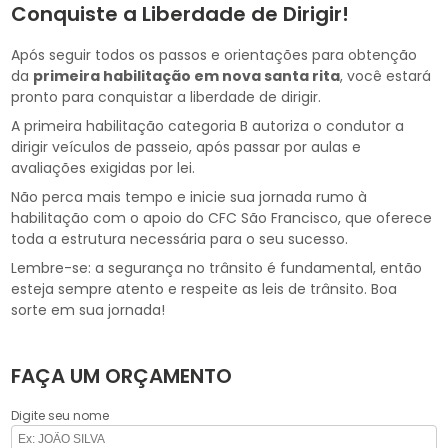
Conquiste a Liberdade de Dirigir!
Após seguir todos os passos e orientações para obtenção
da
primeira habilitação em nova santa rita
, você estará
pronto para conquistar a liberdade de dirigir.
A primeira habilitação categoria B autoriza o condutor a
dirigir veículos de passeio, após passar por aulas e
avaliações exigidas por lei.
Não perca mais tempo e inicie sua jornada rumo à
habilitação com o apoio do CFC São Francisco, que oferece
toda a estrutura necessária para o seu sucesso.
Lembre-se: a segurança no trânsito é fundamental, então
esteja sempre atento e respeite as leis de trânsito. Boa
sorte em sua jornada!
FAÇA UM ORÇAMENTO
Digite seu nome