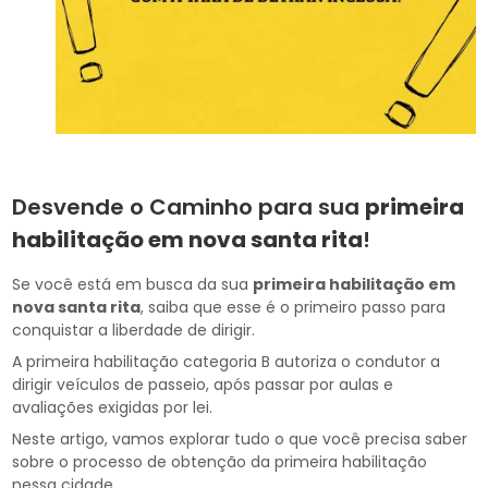
Desvende o Caminho para sua
primeira
habilitação em nova santa rita
!
Se você está em busca da sua
primeira habilitação em
nova santa rita
, saiba que esse é o primeiro passo para
conquistar a liberdade de dirigir.
A primeira habilitação categoria B autoriza o condutor a
dirigir veículos de passeio, após passar por aulas e
avaliações exigidas por lei.
Neste artigo, vamos explorar tudo o que você precisa saber
sobre o processo de obtenção da primeira habilitação
nessa cidade.