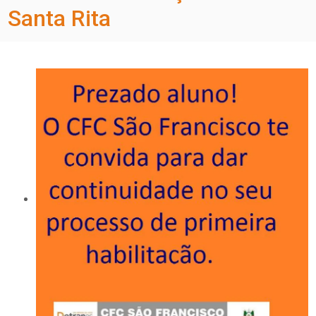
Santa Rita