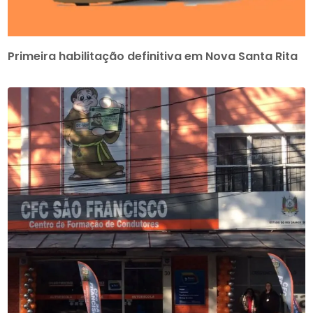
Primeira habilitação definitiva em Nova Santa Rita