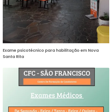
Exame psicotécnico para habilitação em Nova
Santa Rita