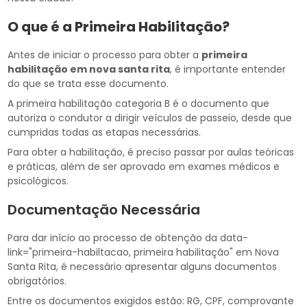
O que é a Primeira Habilitação?
Antes de iniciar o processo para obter a
primeira
habilitação em nova santa rita
, é importante entender
do que se trata esse documento.
A primeira habilitação categoria B é o documento que
autoriza o condutor a dirigir veículos de passeio, desde que
cumpridas todas as etapas necessárias.
Para obter a habilitação, é preciso passar por aulas teóricas
e práticas, além de ser aprovado em exames médicos e
psicológicos.
Documentação Necessária
Para dar início ao processo de obtenção da data-
link="primeira-habiltacao, primeira habilitação" em Nova
Santa Rita, é necessário apresentar alguns documentos
obrigatórios.
Entre os documentos exigidos estão: RG, CPF, comprovante