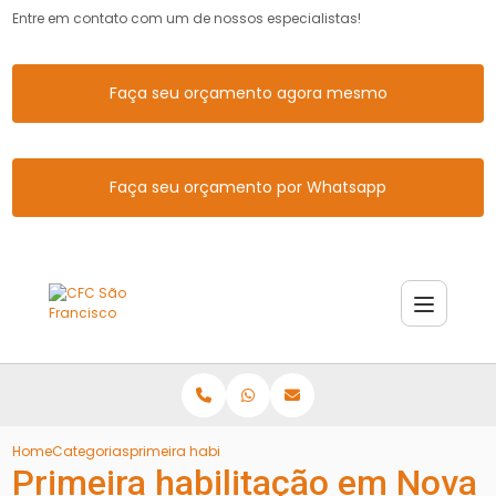
Entre em contato com um de nossos especialistas!
Faça seu orçamento agora mesmo
Faça seu orçamento por Whatsapp
Home
Categorias
primeira habilitacao nova santa rita
Primeira habilitação em Nova