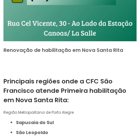
Renovação de habilitação em Nova Santa Rita
Principais regiões onde a CFC São
Francisco atende Primeira habilitação
em Nova Santa Rita:
Região Metropolitana de Porto Alegre
Sapucaia do Sul
São Leopoldo