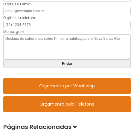
Digite seu email
Digite seu telefone
Mensagem
Orçamento por Whatsapp
Orçamento pelo Telefone
Páginas Relacionadas