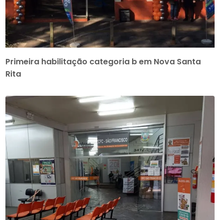
Primeira habilitação categoria b em Nova Santa
Rita