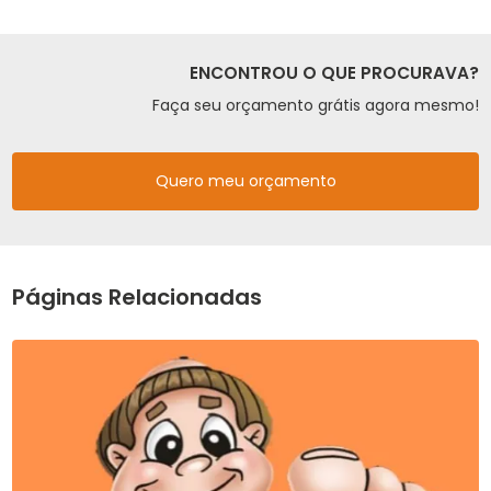
ENCONTROU O QUE PROCURAVA?
Faça seu orçamento grátis agora mesmo!
Quero meu orçamento
Páginas Relacionadas