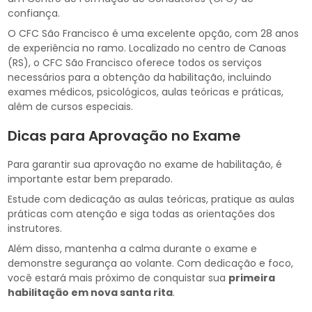
confiança.
O CFC São Francisco é uma excelente opção, com 28 anos
de experiência no ramo. Localizado no centro de Canoas
(RS), o CFC São Francisco oferece todos os serviços
necessários para a obtenção da habilitação, incluindo
exames médicos, psicológicos, aulas teóricas e práticas,
além de cursos especiais.
Dicas para Aprovação no Exame
Para garantir sua aprovação no exame de habilitação, é
importante estar bem preparado.
Estude com dedicação as aulas teóricas, pratique as aulas
práticas com atenção e siga todas as orientações dos
instrutores.
Além disso, mantenha a calma durante o exame e
demonstre segurança ao volante. Com dedicação e foco,
você estará mais próximo de conquistar sua
primeira
habilitação em nova santa rita
.