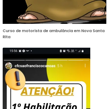
Curso de motorista de ambulância em Nova Santa
Rita