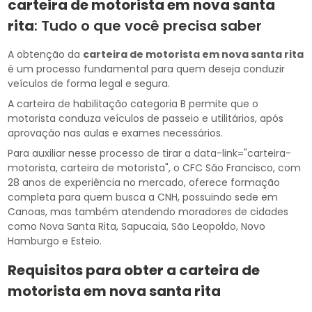
carteira de motorista em nova santa
rita
: Tudo o que você precisa saber
A obtenção da
carteira de motorista em nova santa rita
é um processo fundamental para quem deseja conduzir
veículos de forma legal e segura.
A carteira de habilitação categoria B permite que o
motorista conduza veículos de passeio e utilitários, após
aprovação nas aulas e exames necessários.
Para auxiliar nesse processo de tirar a data-link="carteira-
motorista, carteira de motorista", o CFC São Francisco, com
28 anos de experiência no mercado, oferece formação
completa para quem busca a CNH, possuindo sede em
Canoas, mas também atendendo moradores de cidades
como Nova Santa Rita, Sapucaia, São Leopoldo, Novo
Hamburgo e Esteio.
Requisitos para obter a
carteira de
motorista em nova santa rita