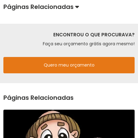
Páginas Relacionadas
ENCONTROU O QUE PROCURAVA?
Faça seu orçamento grátis agora mesmo!
Quero meu orçamento
Páginas Relacionadas