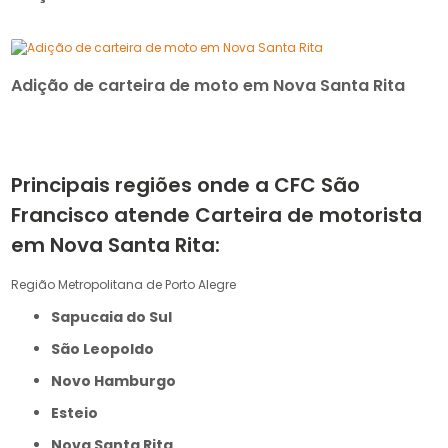
Adição de carteira de moto em Nova Santa Rita
Principais regiões onde a CFC São
Francisco atende Carteira de motorista
em Nova Santa Rita:
Região Metropolitana de Porto Alegre
Sapucaia do Sul
São Leopoldo
Novo Hamburgo
Esteio
Nova Santa Rita