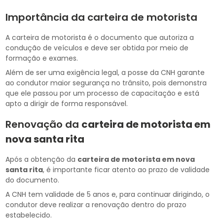
Importância da carteira de motorista
A carteira de motorista é o documento que autoriza a
condução de veículos e deve ser obtida por meio de
formação e exames.
Além de ser uma exigência legal, a posse da CNH garante
ao condutor maior segurança no trânsito, pois demonstra
que ele passou por um processo de capacitação e está
apto a dirigir de forma responsável.
Renovação da
carteira de motorista em
nova santa rita
Após a obtenção da
carteira de motorista em nova
santa rita
, é importante ficar atento ao prazo de validade
do documento.
A CNH tem validade de 5 anos e, para continuar dirigindo, o
condutor deve realizar a renovação dentro do prazo
estabelecido.