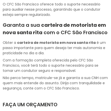
O CFC São Francisco oferece todo o suporte necessário
para auxiliar nesse processo, garantindo que o condutor
esteja sempre regularizado.
Garanta a sua
carteira de motorista em
nova santa rita
com o CFC São Francisco
Obter a
carteira de motorista em nova santa rita
é um
passo importante para quem deseja ter mais autonomia e
praticidade no dia a dia.
Com a formação completa oferecida pelo CFC São
Francisco, você terá todo o suporte necessário para se
tornar um condutor seguro e responsável.
Não perca tempo, matricule-se já e garanta a sua CNH com
quem mais entende do assunto. Dirija com tranquilidade e
segurança, conte com o CFC São Francisco.
FAÇA UM ORÇAMENTO