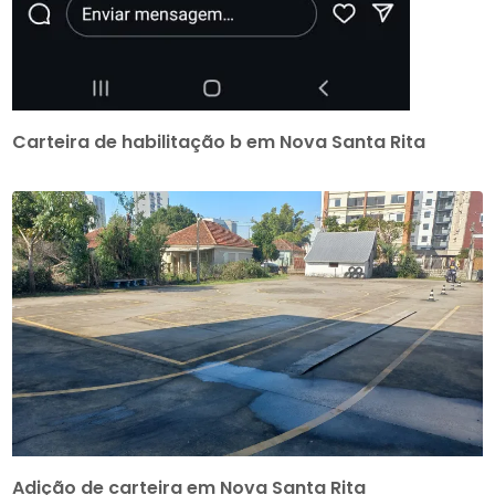
Carteira de habilitação b em Nova Santa Rita
Adição de carteira em Nova Santa Rita