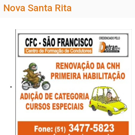
Nova Santa Rita