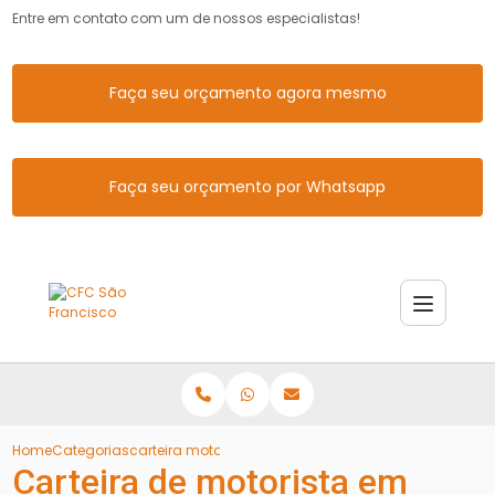
Entre em contato com um de nossos especialistas!
Faça seu orçamento agora mesmo
Faça seu orçamento por Whatsapp
Home
Categorias
carteira motorista nova santa rita
Carteira de motorista em