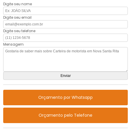
Digite seu nome
Digite seu email
Digite seu telefone
Mensagem
Orçamento por Whatsapp
Orçamento pelo Telefone